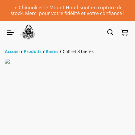
Le Chinook et le Mount Hood sont en rupture de
stock. Merci pour votre fidèlité et votre confiance !
Accueil
/
Produits
/
Bières
/
Coffret 3 bieres