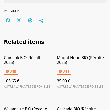
PARTAGER
Related items
Chinook BIO (Récolte
Mount Hood BIO (Récolte
2025)
2025)
ÉPUISÉ
ÉPUISÉ
163,65 €
35,00 €
AUTRES VARIANTES DISPONIBLES
AUTRES VARIANTES DISPONIBLES
Willamette BIO (Récolte
Cascade BIO (Récolte