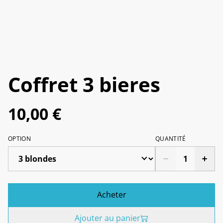
Coffret 3 bieres
10,00 €
OPTION
QUANTITÉ
Acheter
Ajouter au panier